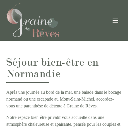
Séjour bien-être en
Normandie
Après une journée au bord de la mer, une balade dans le bocage
normand ou une escapade au Mont-Saint-Michel, accordez-
vous une parenthèse de détente à Graine de Rêves.
Notre espace bien-être privatif vous accueille dans une
atmosphère chaleureuse et apaisante, pensée pour les couples et