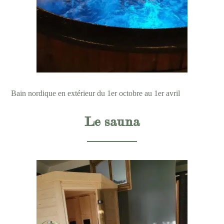
Bain nordique en extérieur du 1er octobre au 1er avril
Le sauna