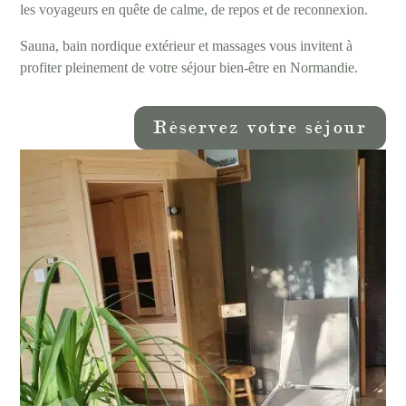
les voyageurs en quête de calme, de repos et de reconnexion.
Sauna, bain nordique extérieur et massages vous invitent à
profiter pleinement de votre séjour bien-être en Normandie.
Réservez votre séjour