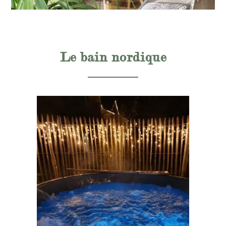
Le bain nordique