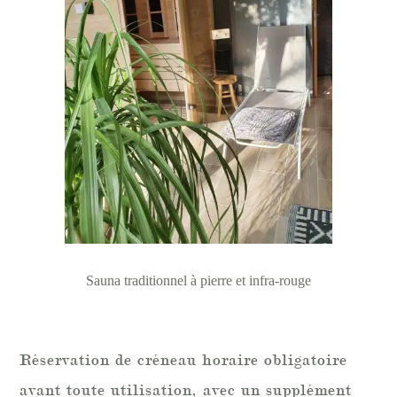
Sauna traditionnel à pierre et infra-rouge
Réservation de créneau horaire obligatoire
avant toute utilisation, avec un supplément