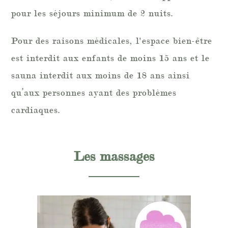
pour les séjours minimum de 2 nuits.
Pour des raisons médicales, l'espace bien-être
est interdit aux enfants de moins 15 ans et le
sauna interdit aux moins de 18 ans ainsi
qu’aux personnes ayant des problèmes
cardiaques.
Les massages