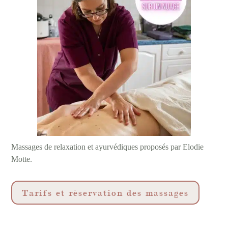
Massages de relaxation et ayurvédiques proposés par Elodie
Motte.
Tarifs et réservation des massages